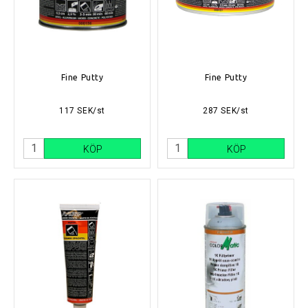
Fine Putty
Fine Putty
117 SEK/st
287 SEK/st
KÖP
KÖP