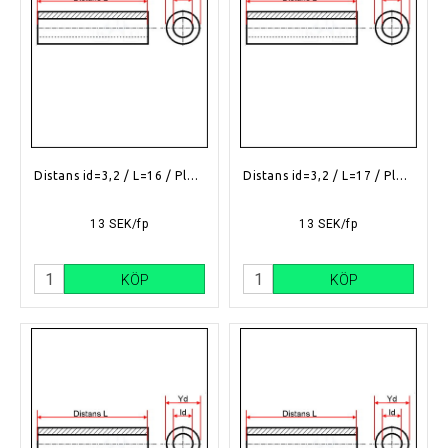
Distans id=3,2 / L=16 / Plast
Distans id=3,2 / L=17 / Plast
13 SEK/fp
13 SEK/fp
KÖP
KÖP