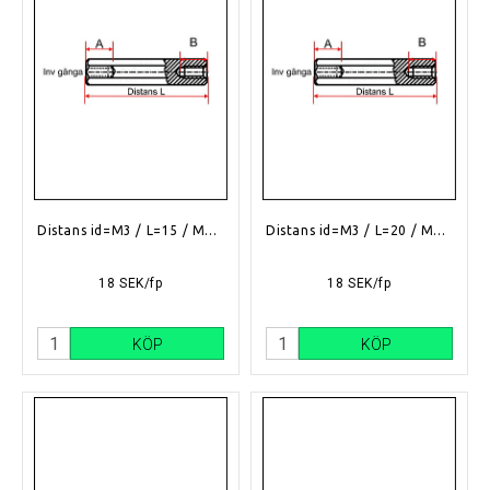
Distans id=M3 / L=15 / Mässing
Distans id=M3 / L=20 / Mässing
18 SEK/fp
18 SEK/fp
KÖP
KÖP