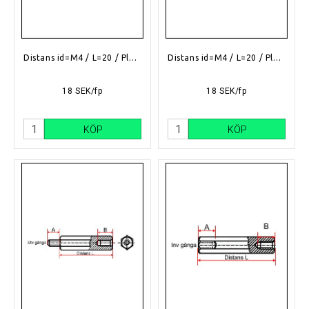
Distans id=M4 / L=20 / Plast
Distans id=M4 / L=20 / Plast
18 SEK/fp
18 SEK/fp
KÖP
KÖP