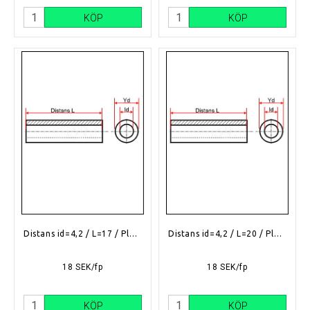
KÖP
KÖP
Distans id=4,2 / L=17 / Plast
Distans id=4,2 / L=20 / Plast
18 SEK/fp
18 SEK/fp
KÖP
KÖP