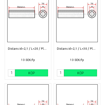
Distans id=2,1 / L=20 / Plast
Distans id=2,1 / L=30 / Plast
13 SEK/fp
13 SEK/fp
KÖP
KÖP