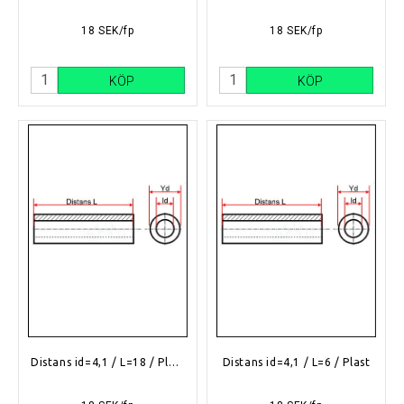
18 SEK/fp
18 SEK/fp
KÖP
KÖP
Distans id=4,1 / L=18 / Plast
Distans id=4,1 / L=6 / Plast