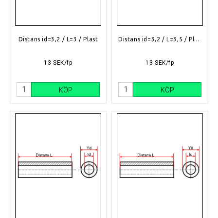
Distans id=3,2 / L=3 / Plast
Distans id=3,2 / L=3,5 / Plast
13 SEK/fp
13 SEK/fp
KÖP
KÖP