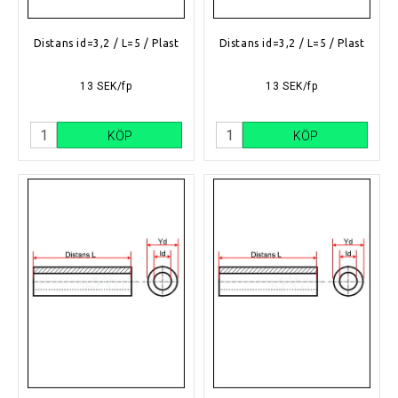
Distans id=3,2 / L=5 / Plast
Distans id=3,2 / L=5 / Plast
13 SEK/fp
13 SEK/fp
KÖP
KÖP