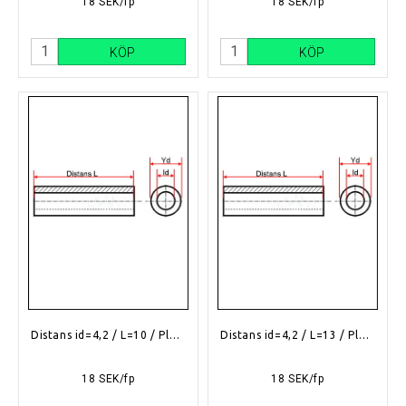
18 SEK/fp
18 SEK/fp
KÖP
KÖP
Distans id=4,2 / L=10 / Plast
Distans id=4,2 / L=13 / Plast
18 SEK/fp
18 SEK/fp