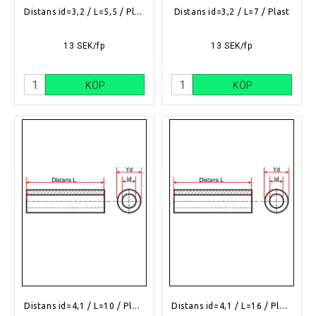
Distans id=3,2 / L=5,5 / Plast
Distans id=3,2 / L=7 / Plast
13 SEK/fp
13 SEK/fp
KÖP
KÖP
Distans id=4,1 / L=10 / Plast
Distans id=4,1 / L=16 / Plast