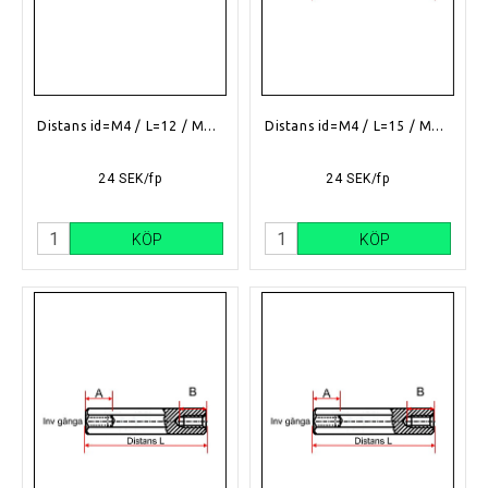
Distans id=M4 / L=12 / Mässing
Distans id=M4 / L=15 / Mässing
24 SEK/fp
24 SEK/fp
KÖP
KÖP