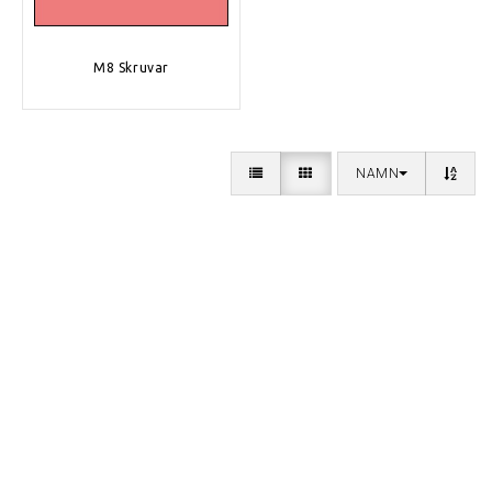
M8 Skruvar
NAMN