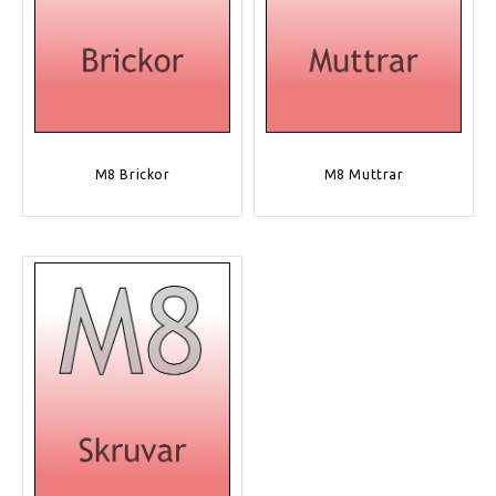
M8 Brickor
M8 Muttrar